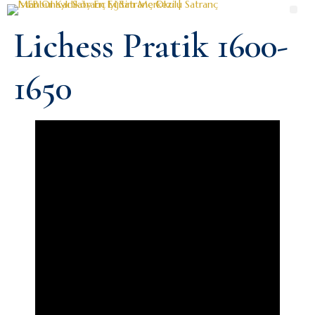
Lichess Pratik 1600-
1650