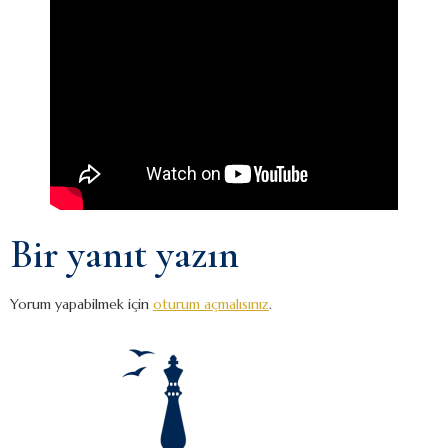
Bir yanıt yazın
Yorum yapabilmek için
oturum açmalısınız
.