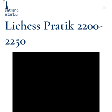
Lichess Pratik 2200-
2250