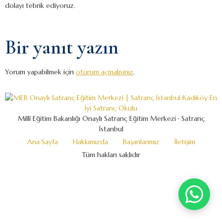
dolayı tebrik ediyoruz.
Bir yanıt yazın
Yorum yapabilmek için
oturum açmalısınız
.
Millî Eğitim Bakanlığı Onaylı Satranç Eğitim Merkezi · Satranç
İstanbul
Ana Sayfa
Hakkımızda
Başarılarımız
İletişim
Tüm hakları saklıdır