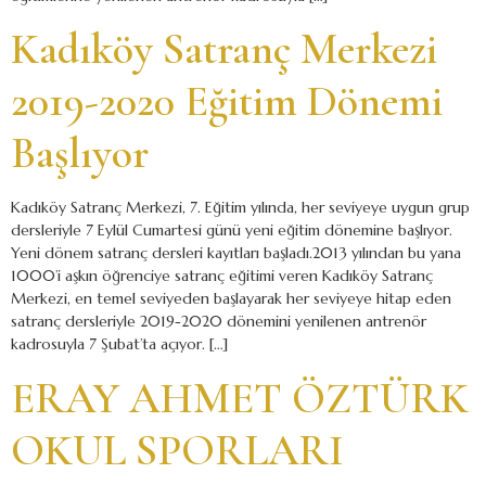
Kadıköy Satranç Merkezi
2019-2020 Eğitim Dönemi
Başlıyor
Kadıköy Satranç Merkezi, 7. Eğitim yılında, her seviyeye uygun grup
dersleriyle 7 Eylül Cumartesi günü yeni eğitim dönemine başlıyor.
Yeni dönem satranç dersleri kayıtları başladı.2013 yılından bu yana
1000’i aşkın öğrenciye satranç eğitimi veren Kadıköy Satranç
Merkezi, en temel seviyeden başlayarak her seviyeye hitap eden
satranç dersleriyle 2019-2020 dönemini yenilenen antrenör
kadrosuyla 7 Şubat’ta açıyor. […]
ERAY AHMET ÖZTÜRK
OKUL SPORLARI