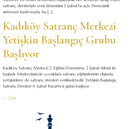
satranç dersleriyle yeni dönemini 2 Şubat’ta açtı. Deneyimli
antrenör kadrosuyla, bu […]
Kadıköy Satranç Merkezi
Yetişkin Başlangıç Grubu
Başlıyor
Kadıköy Satranç Merkezi 2. Eğitim Dönemi’ne 2 Şubat itibari ile
başladı. Merkezimizde çocuklara satranç eğitimlerinin dışında,
yetişkinlere de satranç dersleri verilmektedir. Yetişkin Başlangıç
Satranç Dersleri 11 Şubat Pazartesi günü başlıyor.
←
Geri