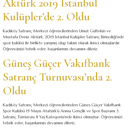
Aktürk 2019 İstanbul
Kulüpler’de 2. Oldu
Kadıköy Satranç Merkezi öğrencilerinden Umut Gültekin ve
Mustafa Deniz Aktürk, 2019 İstanbul Kulüpler Satranç Birinciliği’nde
spor kulübü ile birlikte yarışmış olup takım olarak ikinci olmuşlardır.
Öğrencimizi tebrik eder, başarılarının devamını dileriz.
Güneş Güçer Vakıfbank
Satranç Turnuvası’nda 2.
Oldu
Kadıköy Satranç Merkezi öğrencilerinden Güneş Güçer Vakıfbank
Spor Kulübü 19 Mayıs Atatürk’ü Anma Gençlik ve Spor Bayramı 3.
Satranç Turnuvası 8 Yaş Kategorisi’nde ikinci olmuştur. Öğrencimizi
tebrik eder, başarılarının devamını dileriz.