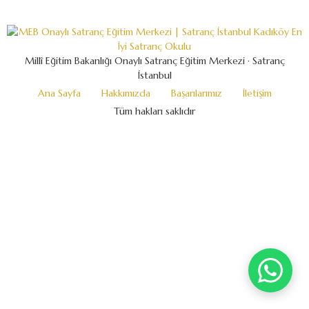
Millî Eğitim Bakanlığı Onaylı Satranç Eğitim Merkezi · Satranç
İstanbul
Ana Sayfa
Hakkımızda
Başarılarımız
İletişim
Tüm hakları saklıdır