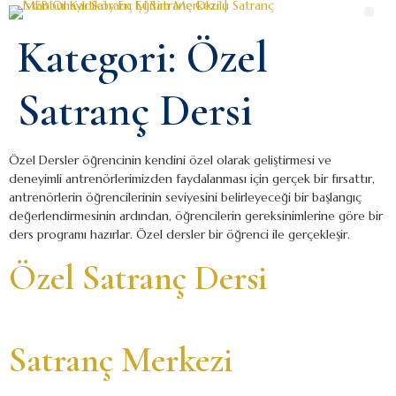
Kategori:
Özel
Satranç Dersi
Özel Dersler öğrencinin kendini özel olarak geliştirmesi ve
deneyimli antrenörlerimizden faydalanması için gerçek bir fırsattır,
antrenörlerin öğrencilerinin seviyesini belirleyeceği bir başlangıç
değerlendirmesinin ardından, öğrencilerin gereksinimlerine göre bir
ders programı hazırlar. Özel dersler bir öğrenci ile gerçekleşir.
Özel Satranç Dersi
Satranç Merkezi